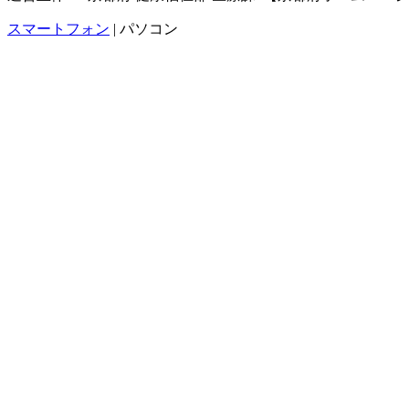
スマートフォン
| パソコン